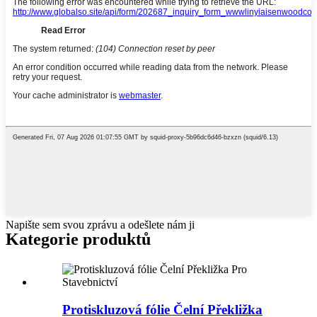
Napište sem svou zprávu a odešlete nám ji
Kategorie produktů
Protiskluzová fólie Čelní Překližka