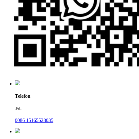
Telefon
Tel.
0086 15165528035