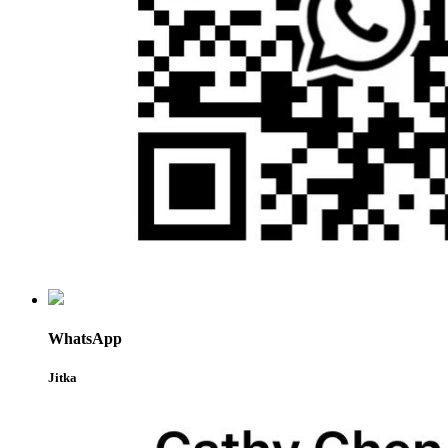
WhatsApp
Jitka