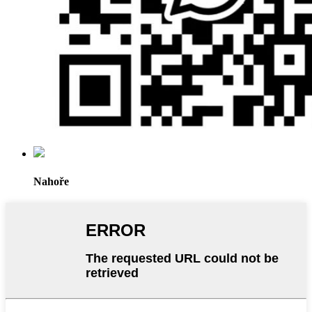
Nahoře