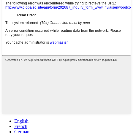
English
French
German