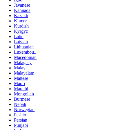
Javanese
Kannada
Kazakh
Khmer
Kurdish
Kyrgyz
Latin
Latvian
Lithuanian
Luxembou..
Macedonian
Malagasy
Malay
Malayalam
Maltese
Maori
Marathi
Mongolian
Burmese
Nepali
Norwegian
Pashto
Persian
Punjabi